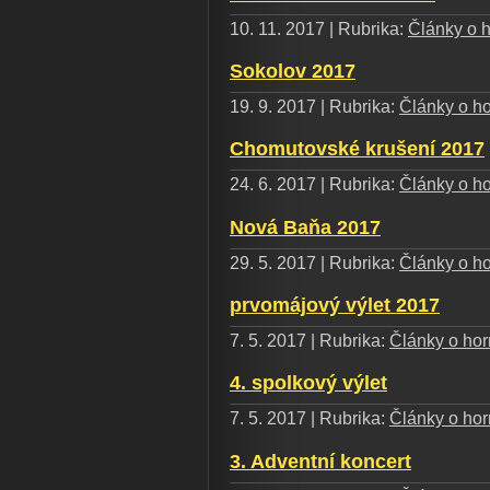
10. 11. 2017 | Rubrika:
Články o h
Sokolov 2017
19. 9. 2017 | Rubrika:
Články o ho
Chomutovské krušení 2017
24. 6. 2017 | Rubrika:
Články o ho
Nová Baňa 2017
29. 5. 2017 | Rubrika:
Články o ho
prvomájový výlet 2017
7. 5. 2017 | Rubrika:
Články o horn
4. spolkový výlet
7. 5. 2017 | Rubrika:
Články o horn
3. Adventní koncert